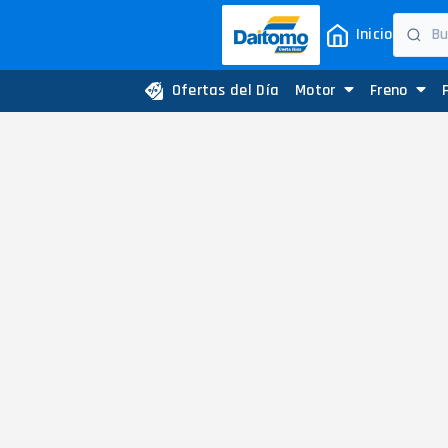
Inicio
Ofertas del Día
Motor
Freno