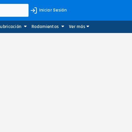
Iniciar Sesión
Lubricación
Rodamientos
Ver más