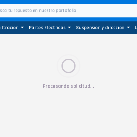
Filtración
Partes Electricas
Suspensión y dirección
Procesando solicitud...