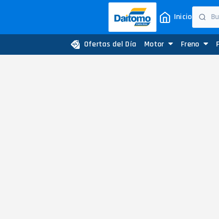
Inicio
Ofertas del Día
Motor
Freno