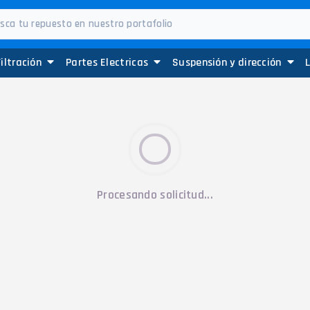
Filtración
Partes Electricas
Suspensión y dirección
Procesando solicitud...