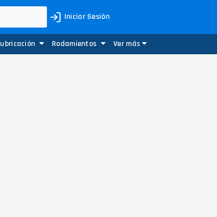
Iniciar Sesión
Lubricación
Rodamientos
Ver más