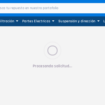
Filtración
Partes Electricas
Suspensión y dirección
Procesando solicitud...