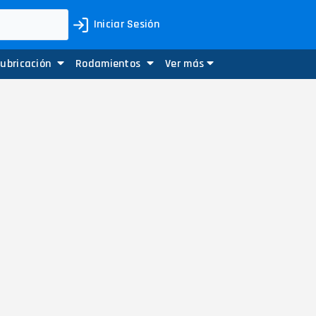
Iniciar Sesión
Lubricación
Rodamientos
Ver más