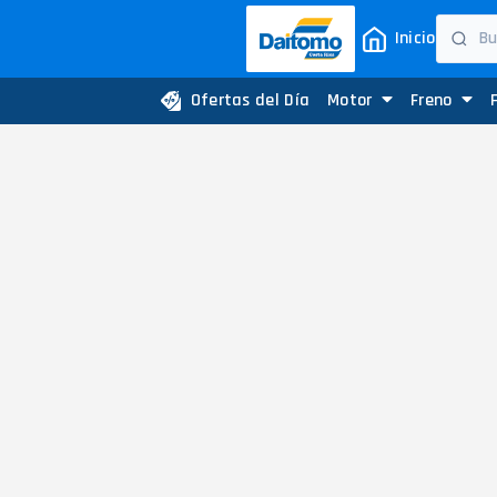
Inicio
Ofertas del Día
Motor
Freno