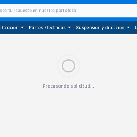
Filtración
Partes Electricas
Suspensión y dirección
Procesando solicitud...