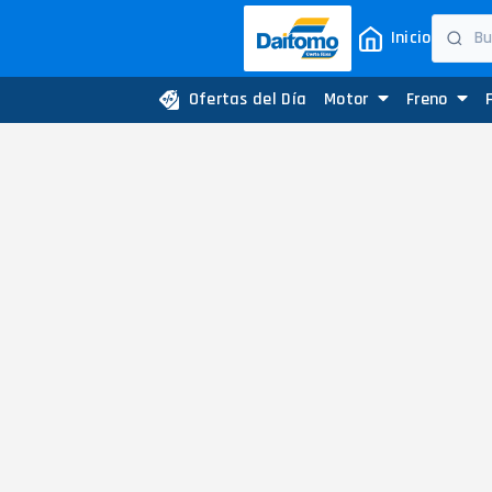
Inicio
Ofertas del Día
Motor
Freno