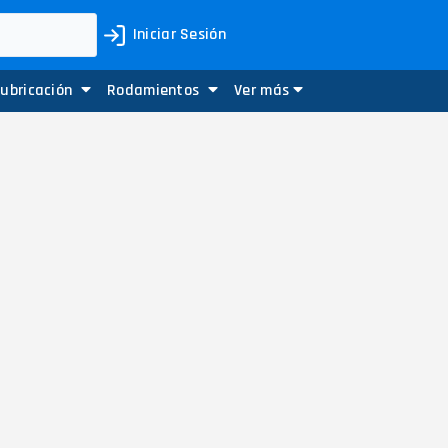
Iniciar Sesión
Lubricación
Rodamientos
Ver más