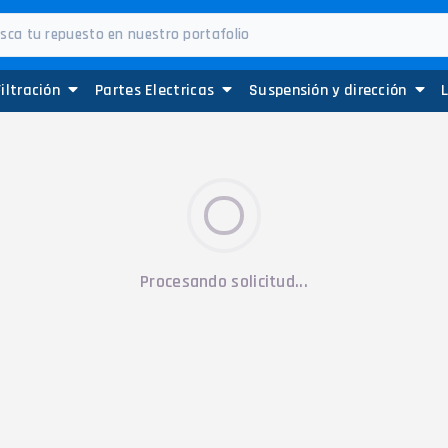
Filtración
Partes Electricas
Suspensión y dirección
Procesando solicitud...