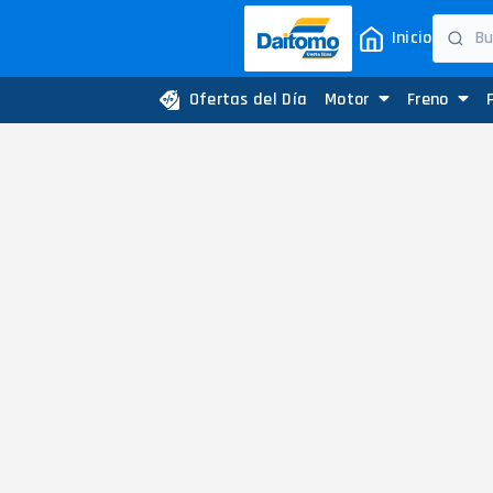
Inicio
Ofertas del Día
Motor
Freno