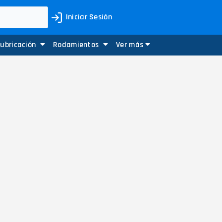
Iniciar Sesión
Lubricación
Rodamientos
Ver más