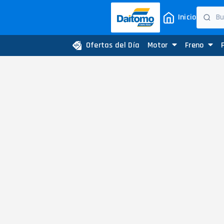
Inicio
Ofertas del Día
Motor
Freno