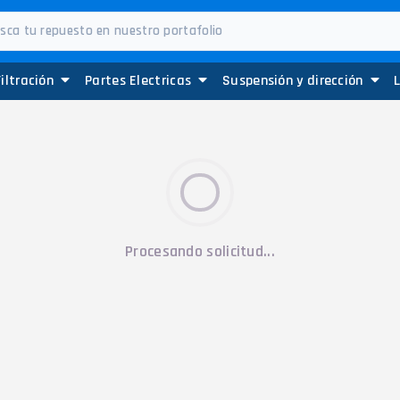
Filtración
Partes Electricas
Suspensión y dirección
Procesando solicitud...