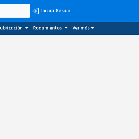
Iniciar Sesión
Lubricación
Rodamientos
Ver más