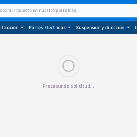
Filtración
Partes Electricas
Suspensión y dirección
Procesando solicitud...