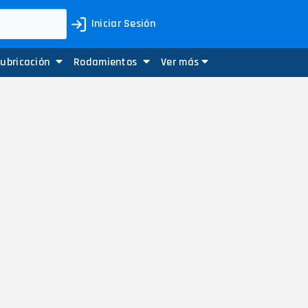
Iniciar Sesión
Lubricación
Rodamientos
Ver más