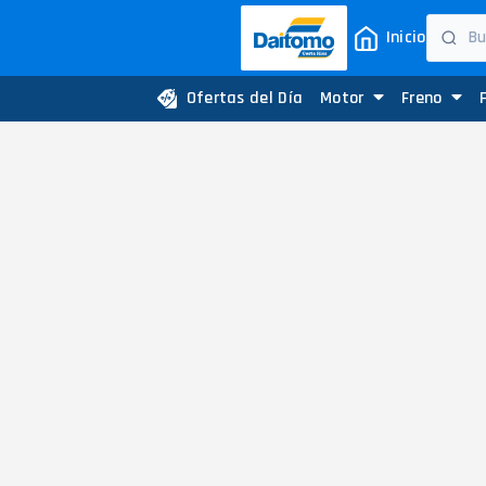
Inicio
Ofertas del Día
Motor
Freno