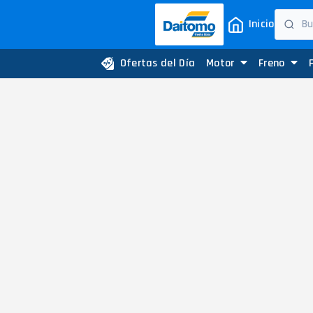
Inicio
Ofertas del Día
Motor
Freno