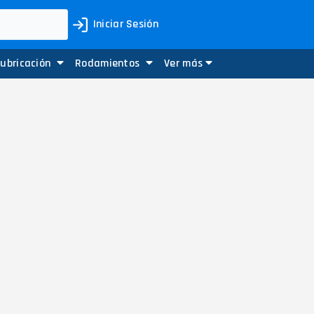
Iniciar Sesión
Lubricación
Rodamientos
Ver más