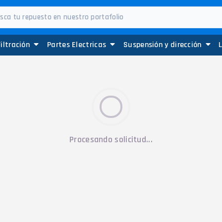
Filtración
Partes Electricas
Suspensión y dirección
Procesando solicitud...